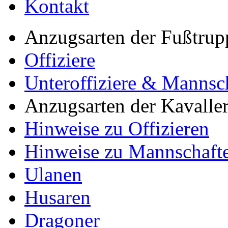
Kontakt
Anzugsarten der Fußtrup
Offiziere
Unteroffiziere & Mannsc
Anzugsarten der Kavaller
Hinweise zu Offizieren
Hinweise zu Mannschaft
Ulanen
Husaren
Dragoner