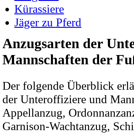
Kürassiere
Jäger zu Pferd
Anzugsarten der Unte
Mannschaften der Fu
Der folgende Überblick erlä
der Unteroffiziere und Man
Appellanzug, Ordonnanzan
Garnison-Wachtanzug, Sch