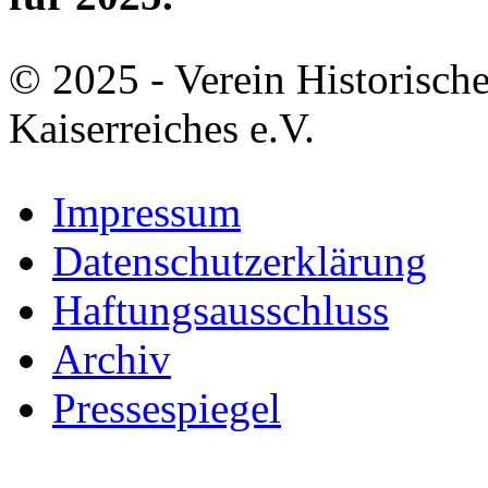
© 2025 - Verein Historisch
Kaiserreiches e.V.
Impressum
Datenschutzerklärung
Haftungsausschluss
Archiv
Pressespiegel