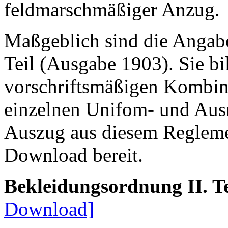
feldmarschmäßiger Anzug.
Maßgeblich sind die Angab
Teil (Ausgabe 1903). Sie bi
vorschriftsmäßigen Kombin
einzelnen Unifom- und Ausr
Auszug aus diesem Reglemen
Download bereit.
Bekleidungsordnung II. T
Download]