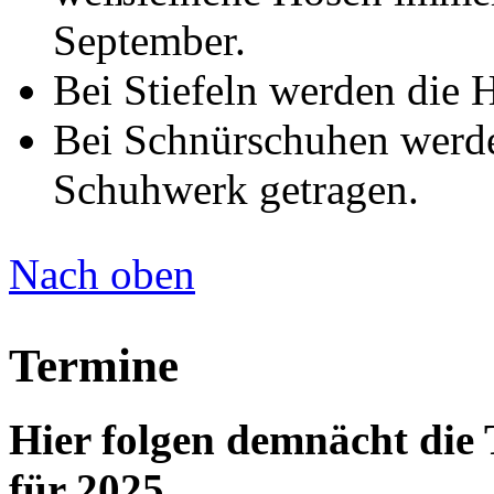
September.
Bei Stiefeln werden die H
Bei Schnürschuhen werd
Schuhwerk getragen.
Nach oben
Termine
Hier folgen demnächt di
für 2025.