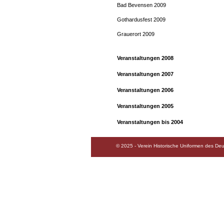
Bad Bevensen 2009
Gothardusfest 2009
Grauerort 2009
Veranstaltungen 2008
Veranstaltungen 2007
Veranstaltungen 2006
Veranstaltungen 2005
Veranstaltungen bis 2004
© 2025 - Verein Historische Uniformen des Deu