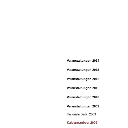
Home
Verein
dargestellt
Veranstaltungen 2014
Veranstaltungen 2013
Veranstaltungen 2012
Veranstaltungen 2011
Veranstaltungen 2010
Veranstaltungen 2009
Historiale Berlin 2009
Kaisermanöver 2009