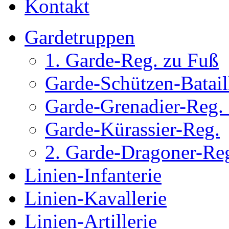
Kontakt
Gardetruppen
1. Garde-Reg. zu Fuß
Garde-Schützen-Batail
Garde-Grenadier-Reg. 
Garde-Kürassier-Reg.
2. Garde-Dragoner-Re
Linien-Infanterie
Linien-Kavallerie
Linien-Artillerie