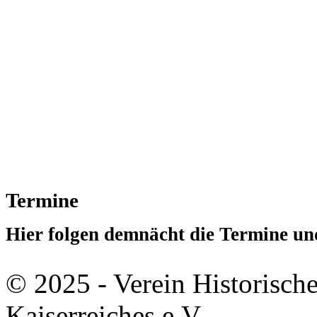
Termine
Hier folgen demnächt die Termine u
© 2025 - Verein Historisch
Kaiserreiches e.V.