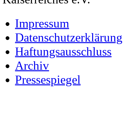
Impressum
Datenschutzerklärung
Haftungsausschluss
Archiv
Pressespiegel