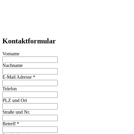
Kontaktformular
Vorname
Nachname
E-Mail Adresse
*
Telefon
PLZ und Ort
Straße und Nr.
Betreff
*