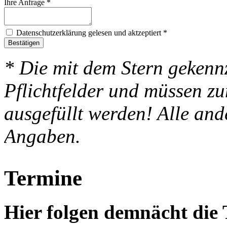
Ihre Anfrage
*
Datenschutzerklärung gelesen und aktzeptiert
*
Bestätigen
* Die mit dem Stern gekenn
Pflichtfelder und müssen z
ausgefüllt werden! Alle and
Angaben.
Termine
Hier folgen demnächt di