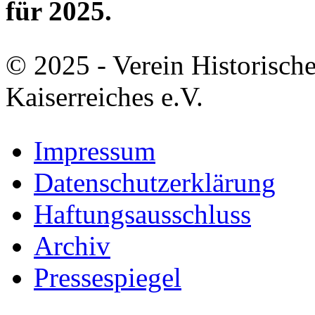
für 2025.
© 2025 - Verein Historisch
Kaiserreiches e.V.
Impressum
Datenschutzerklärung
Haftungsausschluss
Archiv
Pressespiegel