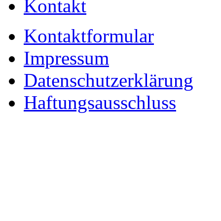
Kontakt
Kontaktformular
Impressum
Datenschutzerklärung
Haftungsausschluss