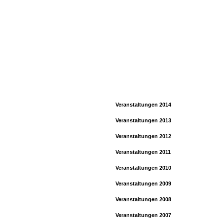
Home
Verein
dargestellt
Veranstaltungen 2014
Veranstaltungen 2013
Veranstaltungen 2012
Veranstaltungen 2011
Veranstaltungen 2010
Veranstaltungen 2009
Veranstaltungen 2008
Veranstaltungen 2007